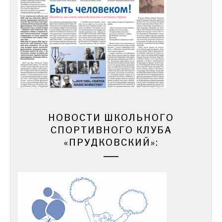
НОВОСТИ ШКОЛЬНОГО
СПОРТИВНОГО КЛУБА
«ПРУДКОВСКИЙ»: