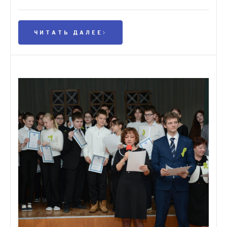
ЧИТАТЬ ДАЛЕЕ