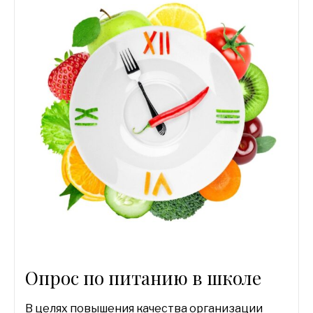
Опрос по питанию в школе
В целях повышения качества организации