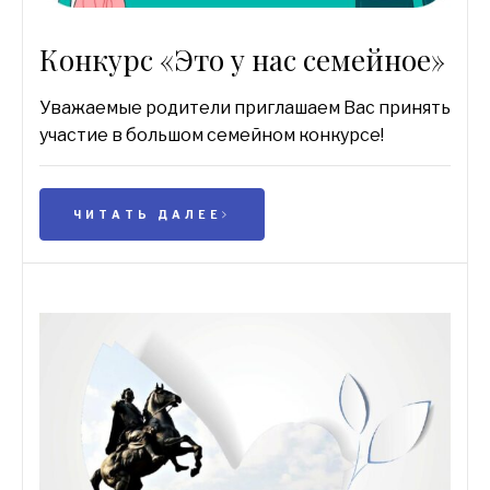
Конкурс «Это у нас семейное»
Уважаемые родители приглашаем Вас принять
участие в большом семейном конкурсе!
ЧИТАТЬ ДАЛЕЕ