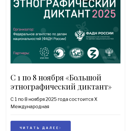
С 1 по 8 ноября «Большой
этнографический диктант»
С 1 по 8 ноября 2025 года состоится X
Международная
ЧИТАТЬ ДАЛЕЕ