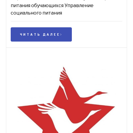
питания обучающихся Управление
социального питания
ЧИТАТЬ ДАЛЕЕ