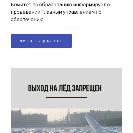
Комитет по образованию информирует о
проведении Главным управлением по
обеспечению
ЧИТАТЬ ДАЛЕЕ