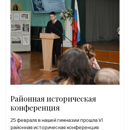
Районная историческая
конференция
25 февраля в нашей гимназии прошла VI
районная историческая конференция