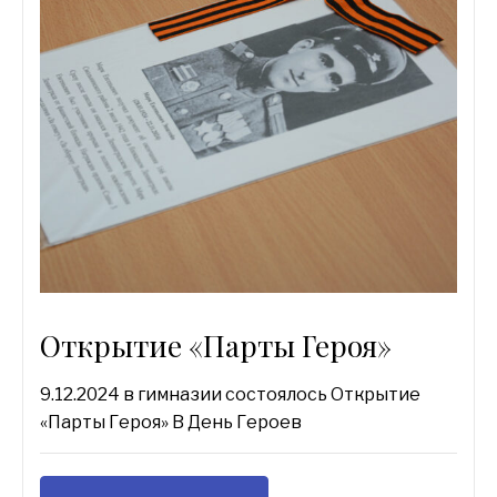
Открытие «Парты Героя»
9.12.2024 в гимназии состоялось Открытие
«Парты Героя» В День Героев