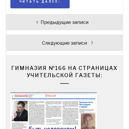
ЧИТАТЬ ДАЛЕЕ
Навигация
Предыдущие записи
по
записям
Следующие записи
ГИМНАЗИЯ №166 НА СТРАНИЦАХ
УЧИТЕЛЬСКОЙ ГАЗЕТЫ: