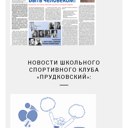
НОВОСТИ ШКОЛЬНОГО
СПОРТИВНОГО КЛУБА
«ПРУДКОВСКИЙ»: