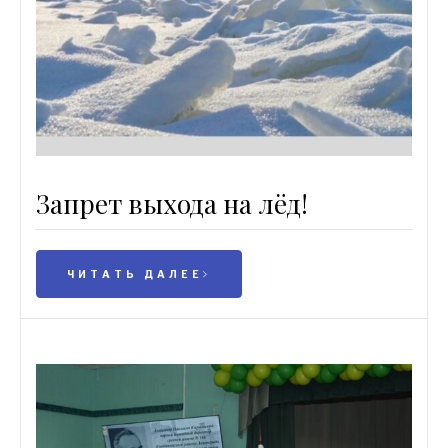
Запрет выхода на лёд!
ЧИТАТЬ ДАЛЕЕ