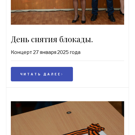
День снятия блокады.
Концерт 27 января 2025 года
ЧИТАТЬ ДАЛЕЕ