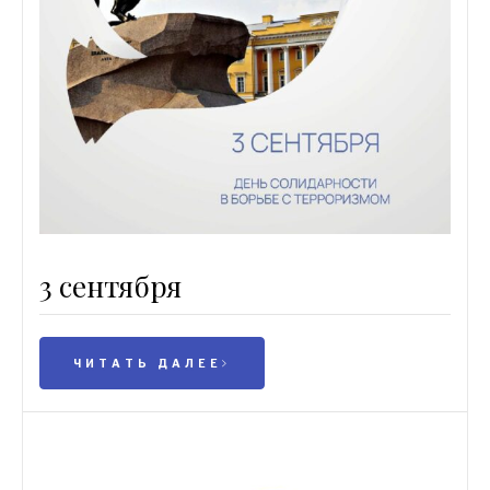
3 сентября
ЧИТАТЬ ДАЛЕЕ