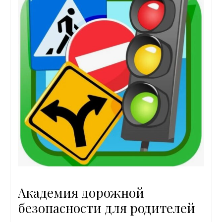
Академия дорожной
безопасности для родителей