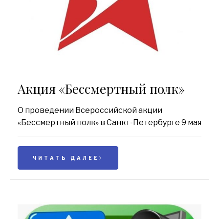
Акция «Бессмертный полк»
О проведении Всероссийской акции
«Бессмертный полк» в Санкт-Петербурге 9 мая
ЧИТАТЬ ДАЛЕЕ