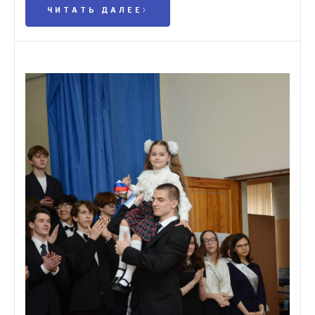
ЧИТАТЬ ДАЛЕЕ