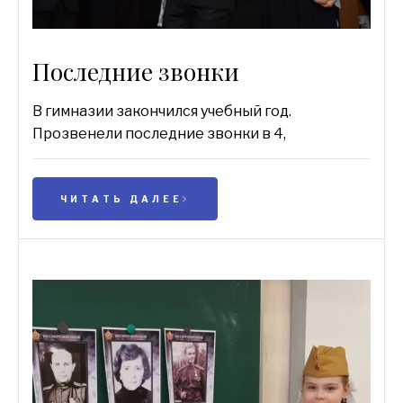
Последние звонки
В гимназии закончился учебный год.
Прозвенели последние звонки в 4,
ЧИТАТЬ ДАЛЕЕ