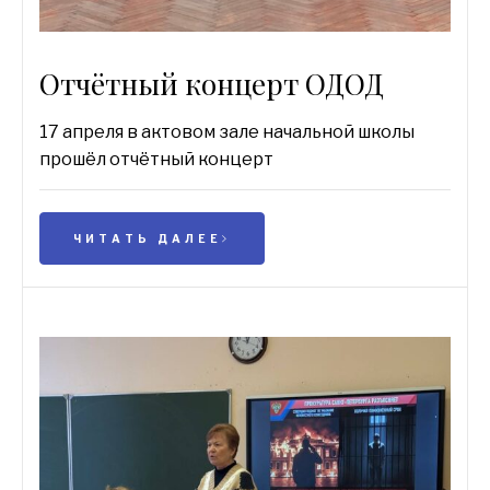
Отчётный концерт ОДОД
17 апреля в актовом зале начальной школы
прошёл отчётный концерт
ЧИТАТЬ ДАЛЕЕ