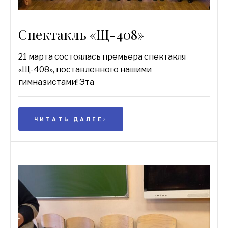
Cпектакль «Щ-408»
21 марта состоялась премьера спектакля
«Щ-408», поставленного нашими
гимназистами! Эта
ЧИТАТЬ ДАЛЕЕ