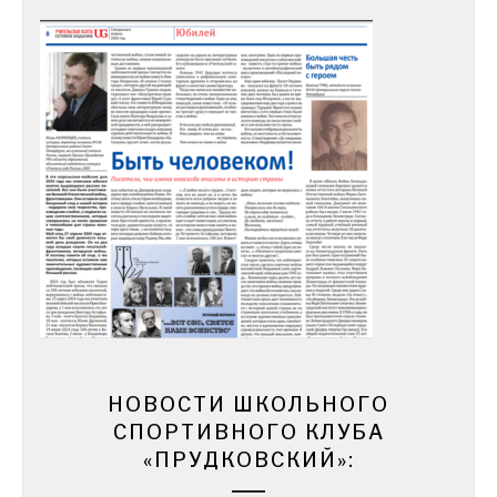
НОВОСТИ ШКОЛЬНОГО
СПОРТИВНОГО КЛУБА
«ПРУДКОВСКИЙ»: