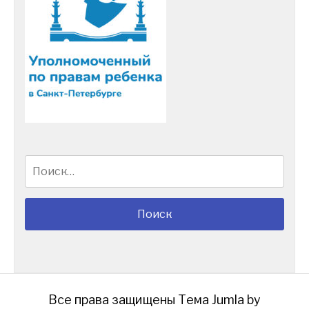
Найти:
Все права защищены
Тема Jumla by