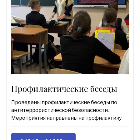
Профилактические беседы
Проведены профилактические беседы по
антитеррористической безопасности.
Мероприятия направлены на профилактику