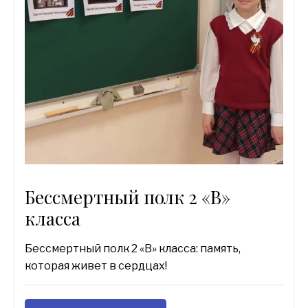
Бессмертный полк 2 «В»
класса
Бессмертный полк 2 «В» класса: память,
которая живет в сердцах!