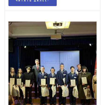
ЧИТАТЬ ДАЛЕЕ