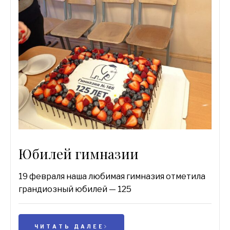
Юбилей гимназии
19 февраля наша любимая гимназия отметила
грандиозный юбилей — 125
ЧИТАТЬ ДАЛЕЕ