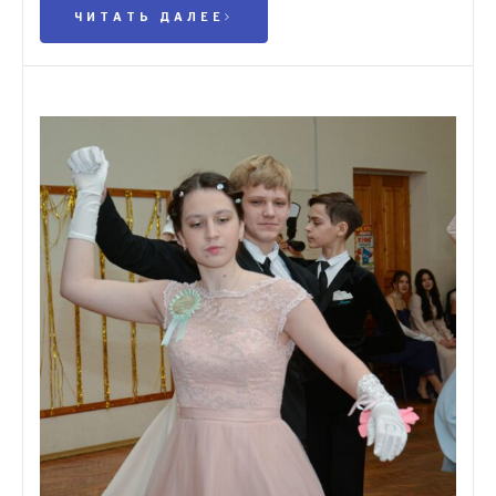
ЧИТАТЬ ДАЛЕЕ