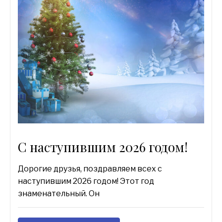
С наступившим 2026 годом!
Дорогие друзья, поздравляем всех с
наступившим 2026 годом! Этот год
знаменательный. Он