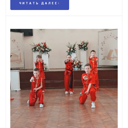
ЧИТАТЬ ДАЛЕЕ