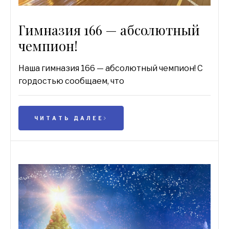
Гимназия 166 — абсолютный
чемпион!
Наша гимназия 166 — абсолютный чемпион! С
гордостью сообщаем, что
ЧИТАТЬ ДАЛЕЕ