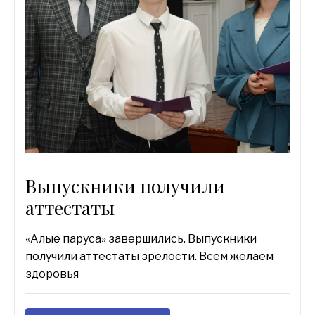
Выпускники получили
аттестаты
«Алые паруса» завершились. Выпускники
получили аттестаты зрелости. Всем желаем
здоровья